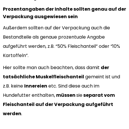
Prozentangaben der Inhalte sollten genau auf der
Verpackung ausgewiesen sein
Außerdem sollten auf der Verpackung auch die
Bestandteile als genaue prozentuale Angabe
aufgeführt werden, z.B. “50% Fleischanteil” oder “10%
Kartoffeln”.
Hier sollte man auch beachten, dass damit
der
tatsächliche Muskelfleischanteil
gemeint ist und
z.B. keine
Innereien
etc. Sind diese auch im
Hundefutter enthalten,
müssen
sie
separat vom
Fleischanteil auf der Verpackung aufgeführt
werden
.