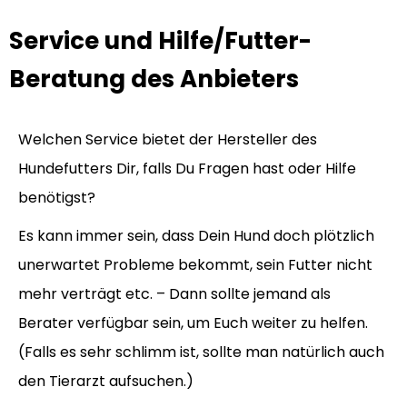
Service und Hilfe/Futter-
Beratung des Anbieters
Welchen Service bietet der Hersteller des
Hundefutters Dir, falls Du Fragen hast oder Hilfe
benötigst?
Es kann immer sein, dass Dein Hund doch plötzlich
unerwartet Probleme bekommt, sein Futter nicht
mehr verträgt etc. – Dann sollte jemand als
Berater verfügbar sein, um Euch weiter zu helfen.
(Falls es sehr schlimm ist, sollte man natürlich auch
den Tierarzt aufsuchen.)