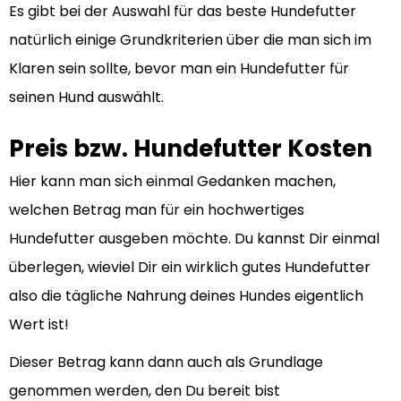
Es gibt bei der Auswahl für das beste Hundefutter
natürlich einige Grundkriterien über die man sich im
Klaren sein sollte, bevor man ein Hundefutter für
seinen Hund auswählt.
Preis bzw. Hundefutter Kosten
Hier kann man sich einmal Gedanken machen,
welchen Betrag man für ein hochwertiges
Hundefutter ausgeben möchte. Du kannst Dir einmal
überlegen, wieviel Dir ein wirklich gutes Hundefutter
also die tägliche Nahrung deines Hundes eigentlich
Wert ist!
Dieser Betrag kann dann auch als Grundlage
genommen werden, den Du bereit bist