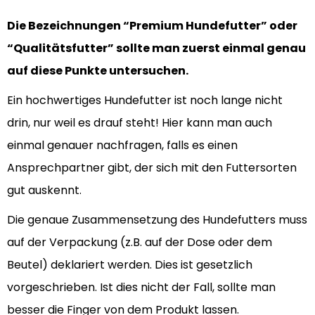
Die Bezeichnungen “Premium Hundefutter” oder
“Qualitätsfutter” sollte man zuerst einmal genau
auf diese Punkte untersuchen.
Ein hochwertiges Hundefutter ist noch lange nicht
drin, nur weil es drauf steht! Hier kann man auch
einmal genauer nachfragen, falls es einen
Ansprechpartner gibt, der sich mit den Futtersorten
gut auskennt.
Die genaue Zusammensetzung des Hundefutters muss
auf der Verpackung (z.B. auf der Dose oder dem
Beutel) deklariert werden. Dies ist gesetzlich
vorgeschrieben. Ist dies nicht der Fall, sollte man
besser die Finger von dem Produkt lassen.