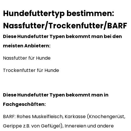
Hundefuttertyp bestimmen:
Nassfutter/Trockenfutter/BARF
Diese Hundefutter Typen bekommt man bei den
meisten Anbietern:
Nassfutter für Hunde
Trockenfutter für Hunde
Diese Hundefutter Typen bekommt man in
Fachgeschäften:
BARF: Rohes Muskelfleisch, Karkasse (Knochengerüst,
Gerippe z.B. von Geflügel), Innereien und andere