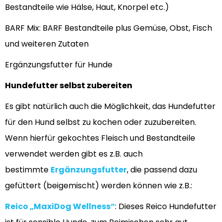
Bestandteile wie Hälse, Haut, Knorpel etc.)
BARF Mix: BARF Bestandteile plus Gemüse, Obst, Fisch
und weiteren Zutaten
Ergänzungsfutter für Hunde
Hundefutter selbst zubereiten
Es gibt natürlich auch die Möglichkeit, das Hundefutter
für den Hund selbst zu kochen oder zuzubereiten.
Wenn hierfür gekochtes Fleisch und Bestandteile
verwendet werden gibt es z.B. auch
bestimmte
Ergänzungsfutter
, die passend dazu
gefüttert (beigemischt) werden können wie z.B.:
Reico „MaxiDog Wellness“
: Dieses Reico Hundefutter