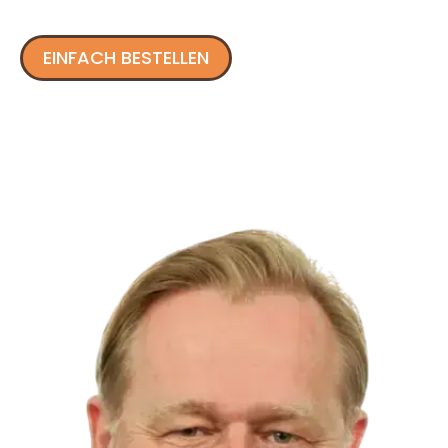
EINFACH BESTELLEN