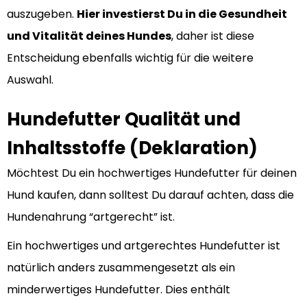
auszugeben.
Hier investierst Du in die Gesundheit
und Vitalität deines Hundes
, daher ist diese
Entscheidung ebenfalls wichtig für die weitere
Auswahl.
Hundefutter Qualität und
Inhaltsstoffe (Deklaration)
Möchtest Du ein hochwertiges Hundefutter für deinen
Hund kaufen, dann solltest Du darauf achten, dass die
Hundenahrung “artgerecht” ist.
Ein hochwertiges und artgerechtes Hundefutter ist
natürlich anders zusammengesetzt als ein
minderwertiges Hundefutter. Dies enthält