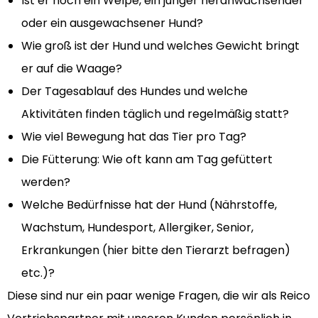
Ist er noch ein Welpe, ein junger heranwachsender
oder ein ausgewachsener Hund?
Wie groß ist der Hund und welches Gewicht bringt
er auf die Waage?
Der Tagesablauf des Hundes und welche
Aktivitäten finden täglich und regelmäßig statt?
Wie viel Bewegung hat das Tier pro Tag?
Die Fütterung: Wie oft kann am Tag gefüttert
werden?
Welche Bedürfnisse hat der Hund (Nährstoffe,
Wachstum, Hundesport, Allergiker, Senior,
Erkrankungen (hier bitte den Tierarzt befragen)
etc.)?
Diese sind nur ein paar wenige Fragen, die wir als Reico