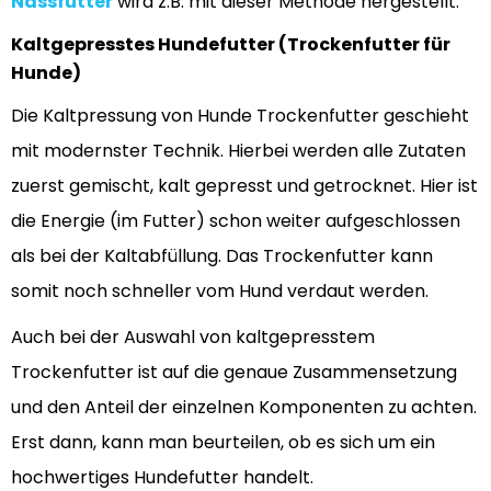
Nassfutter
wird z.B. mit dieser Methode hergestellt.
Kaltgepresstes Hundefutter (Trockenfutter für
Hunde)
Die Kaltpressung von Hunde Trockenfutter geschieht
mit modernster Technik. Hierbei werden alle Zutaten
zuerst gemischt, kalt gepresst und getrocknet. Hier ist
die Energie (im Futter) schon weiter aufgeschlossen
als bei der Kaltabfüllung. Das Trockenfutter kann
somit noch schneller vom Hund verdaut werden.
Auch bei der Auswahl von kaltgepresstem
Trockenfutter ist auf die genaue Zusammensetzung
und den Anteil der einzelnen Komponenten zu achten.
Erst dann, kann man beurteilen, ob es sich um ein
hochwertiges Hundefutter handelt.