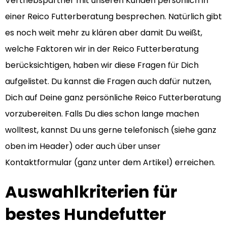
Vertriebspartner mit unseren Kunden persönlich in
einer Reico Futterberatung besprechen. Natürlich gibt
es noch weit mehr zu klären aber damit Du weißt,
welche Faktoren wir in der Reico Futterberatung
berücksichtigen, haben wir diese Fragen für Dich
aufgelistet. Du kannst die Fragen auch dafür nutzen,
Dich auf Deine ganz persönliche Reico Futterberatung
vorzubereiten. Falls Du dies schon lange machen
wolltest, kannst Du uns gerne telefonisch (siehe ganz
oben im Header) oder auch über unser
Kontaktformular (ganz unter dem Artikel) erreichen.
Auswahlkriterien für
bestes Hundefutter