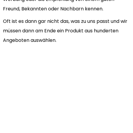
Freund, Bekannten oder Nachbarn kennen.
Oft ist es dann gar nicht das, was zu uns passt und wir
müssen dann am Ende ein Produkt aus hunderten
Angeboten auswählen.