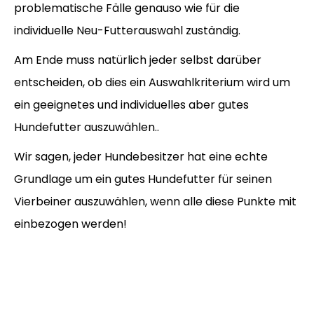
problematische Fälle genauso wie für die
individuelle Neu-Futterauswahl zuständig.
Am Ende muss natürlich jeder selbst darüber
entscheiden, ob dies ein Auswahlkriterium wird um
ein geeignetes und individuelles aber gutes
Hundefutter auszuwählen..
Wir sagen, jeder Hundebesitzer hat eine echte
Grundlage um ein gutes Hundefutter für seinen
Vierbeiner auszuwählen, wenn alle diese Punkte mit
einbezogen werden!