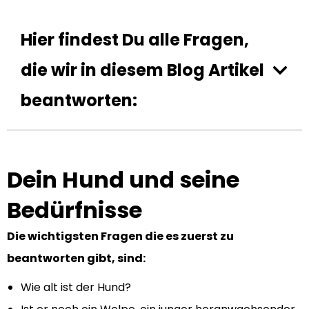
Hier findest Du alle Fragen,
die wir in diesem Blog Artikel
beantworten:
Dein Hund und seine
Bedürfnisse
Die wichtigsten Fragen die es zuerst zu
beantworten gibt, sind:
Wie alt ist der Hund?