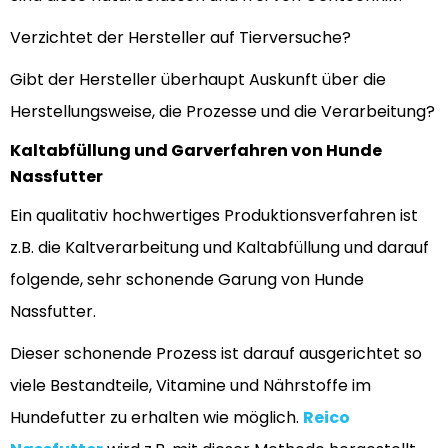
Verzichtet der Hersteller auf Tierversuche?
Gibt der Hersteller überhaupt Auskunft über die
Herstellungsweise, die Prozesse und die Verarbeitung?
Kaltabfüllung und Garverfahren von Hunde
Nassfutter
Ein qualitativ hochwertiges Produktionsverfahren ist
z.B. die Kaltverarbeitung und Kaltabfüllung und darauf
folgende, sehr schonende Garung von Hunde
Nassfutter.
Dieser schonende Prozess ist darauf ausgerichtet so
viele Bestandteile, Vitamine und Nährstoffe im
Hundefutter zu erhalten wie möglich.
Reico