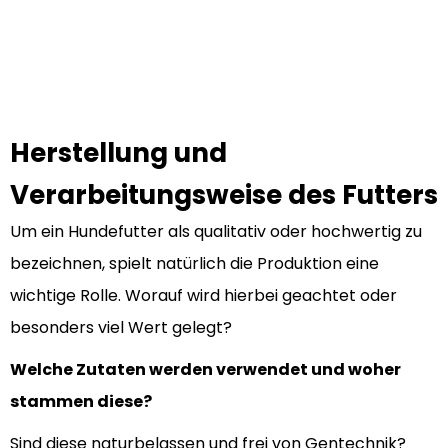
Heimatglück Trio
Beeren
Herstellung und
Verarbeitungsweise des Futters
Um ein Hundefutter als qualitativ oder hochwertig zu
bezeichnen, spielt natürlich die Produktion eine
wichtige Rolle. Worauf wird hierbei geachtet oder
besonders viel Wert gelegt?
Welche Zutaten werden verwendet und woher
stammen diese?
Sind diese naturbelassen und frei von Gentechnik?