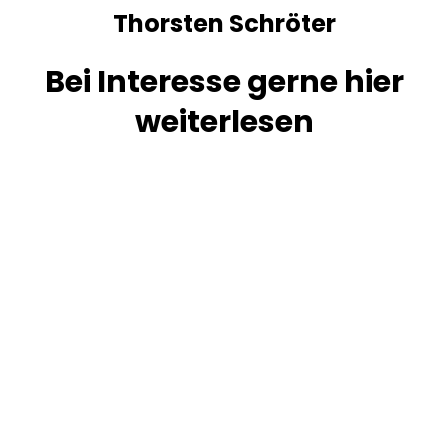
Thorsten Schröter
Bei Interesse gerne hier
weiterlesen