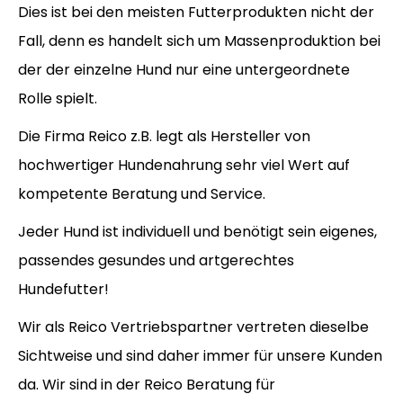
Dies ist bei den meisten Futterprodukten nicht der
Fall, denn es handelt sich um Massenproduktion bei
der der einzelne Hund nur eine untergeordnete
Rolle spielt.
Die Firma Reico z.B. legt als Hersteller von
hochwertiger Hundenahrung sehr viel Wert auf
kompetente Beratung und Service.
Jeder Hund ist individuell und benötigt sein eigenes,
passendes gesundes und artgerechtes
Hundefutter!
Wir als Reico Vertriebspartner vertreten dieselbe
Sichtweise und sind daher immer für unsere Kunden
da. Wir sind in der Reico Beratung für