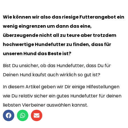
Wie können wir also das riesige Futterangebot ein
wenig eingrenzen um dann das eine,
überzeugende nicht all zu teure aber trotzdem
hochwertige Hundefutter zu finden, dass für
unseren Hund das Beste ist?
Bist Du unsicher, ob das Hundefutter, dass Du für
Deinen Hund kaufst auch wirklich so gut ist?
In diesem Artikel geben wir Dir einige Hilfestellungen
wie Du relativ sicher ein gutes Hundefutter für deinen
liebsten Vierbeiner auswählen kannst.