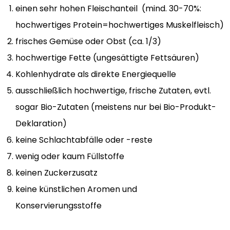
einen sehr hohen Fleischanteil (mind. 30-70%:
hochwertiges Protein=hochwertiges Muskelfleisch)
frisches Gemüse oder Obst (ca. 1/3)
hochwertige Fette (ungesättigte Fettsäuren)
Kohlenhydrate als direkte Energiequelle
ausschließlich hochwertige, frische Zutaten, evtl.
sogar Bio-Zutaten (meistens nur bei Bio-Produkt-
Deklaration)
keine Schlachtabfälle oder -reste
wenig oder kaum Füllstoffe
keinen Zuckerzusatz
keine künstlichen Aromen und
Konservierungsstoffe