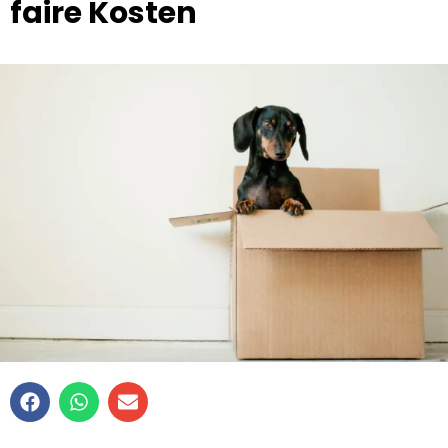
faire Kosten