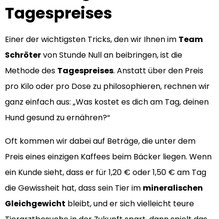
Tagespreises
Einer der wichtigsten Tricks, den wir Ihnen im
Team
Schröter
von Stunde Null an beibringen, ist die
Methode des
Tagespreises
. Anstatt über den Preis
pro Kilo oder pro Dose zu philosophieren, rechnen wir
ganz einfach aus: „Was kostet es dich am Tag, deinen
Hund gesund zu ernähren?“
Oft kommen wir dabei auf Beträge, die unter dem
Preis eines einzigen Kaffees beim Bäcker liegen. Wenn
ein Kunde sieht, dass er für 1,20 € oder 1,50 € am Tag
die Gewissheit hat, dass sein Tier im
mineralischen
Gleichgewicht
bleibt, und er sich vielleicht teure