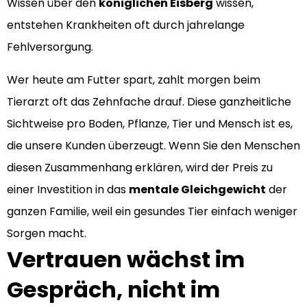
Wissen über den
königlichen Eisberg
wissen,
entstehen Krankheiten oft durch jahrelange
Fehlversorgung.
Wer heute am Futter spart, zahlt morgen beim
Tierarzt oft das Zehnfache drauf. Diese ganzheitliche
Sichtweise pro Boden, Pflanze, Tier und Mensch ist es,
die unsere Kunden überzeugt. Wenn Sie den Menschen
diesen Zusammenhang erklären, wird der Preis zu
einer Investition in das
mentale Gleichgewicht
der
ganzen Familie, weil ein gesundes Tier einfach weniger
Sorgen macht.
Vertrauen wächst im
Gespräch, nicht im