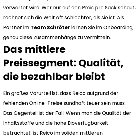
verwertet wird. Wer nur auf den Preis pro Sack schaut,
rechnet sich die Welt oft schlechter, als sie ist. Als
Partner im
Team Schröter
lernen Sie im Onboarding,
genau diese Zusammenhänge zu vermitteln.
Das mittlere
Preissegment: Qualität,
die bezahlbar bleibt
Ein großes Vorurteil ist, dass Reico aufgrund der
fehlenden Online-Preise sündhaft teuer sein muss.
Das Gegenteil ist der Fall. Wenn man die Qualität der
Inhaltsstoffe und die hohe Bioverfügbarkeit
betrachtet, ist Reico im soliden mittleren