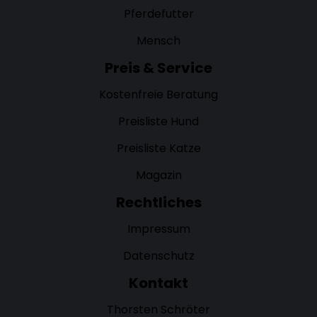
Pferdefutter
Mensch
Preis & Service
Kostenfreie Beratung
Preisliste Hund
Preisliste Katze
Magazin
Rechtliches
Impressum
Datenschutz
Kontakt
Thorsten Schröter