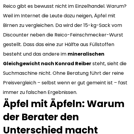
Reico gibt es bewusst nicht im Einzelhandel. Warum?
Weil im Internet die Leute dazu neigen, Äpfel mit
Birnen zu vergleichen. Da wird der 15-kg-Sack vom
Discounter neben die Reico-Feinschmecker-Wurst
gestellt. Dass das eine zur Hälfte aus Füllstoffen
besteht und das andere im
mineralischen
Gleichgewicht nach Konrad Reiber
steht, sieht die
Suchmaschine nicht. Ohne Beratung führt der reine
Preisvergleich – selbst wenn er gut gemeint ist – fast
immer zu falschen Ergebnissen.
Äpfel mit Äpfeln: Warum
der Berater den
Unterschied macht