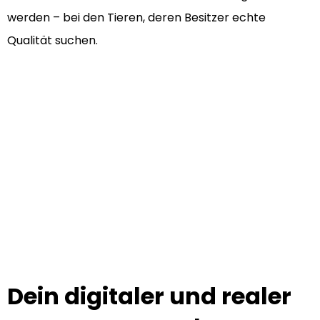
werden – bei den Tieren, deren Besitzer echte
Qualität suchen.
Dein digitaler und realer