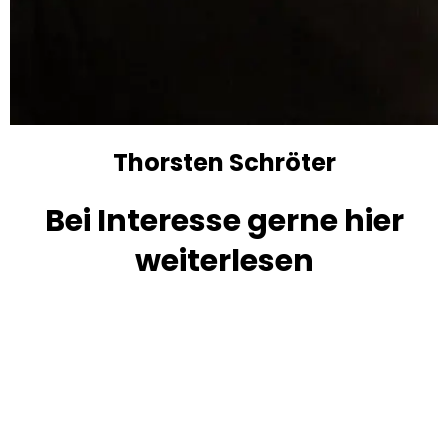
Thorsten Schröter
Bei Interesse gerne hier
weiterlesen