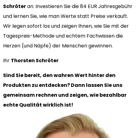
Schröter
an. Investieren Sie die 84 EUR Jahresgebühr
und lernen Sie, wie man Werte statt Preise verkauft.
Wir legen sofort los und zeigen Ihnen, wie Sie mit der
Tagespreis-Methode und echtem Fachwissen die
Herzen (und Näpfe) der Menschen gewinnen.
Ihr
Thorsten Schröter
Sind Sie bereit, den wahren Wert hinter den
Produkten zu entdecken? Dann lassen Sie uns
gemeinsam rechnen und zeigen, wie bezahlbar
echte Qualität wirklich ist!