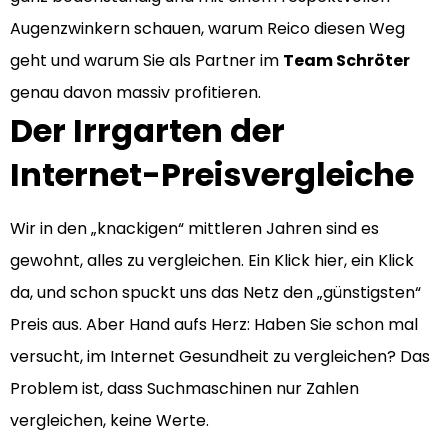
Augenzwinkern schauen, warum Reico diesen Weg
geht und warum Sie als Partner im
Team Schröter
genau davon massiv profitieren.
Der Irrgarten der
Internet-Preisvergleiche
Wir in den „knackigen“ mittleren Jahren sind es
gewohnt, alles zu vergleichen. Ein Klick hier, ein Klick
da, und schon spuckt uns das Netz den „günstigsten“
Preis aus. Aber Hand aufs Herz: Haben Sie schon mal
versucht, im Internet Gesundheit zu vergleichen? Das
Problem ist, dass Suchmaschinen nur Zahlen
vergleichen, keine Werte.