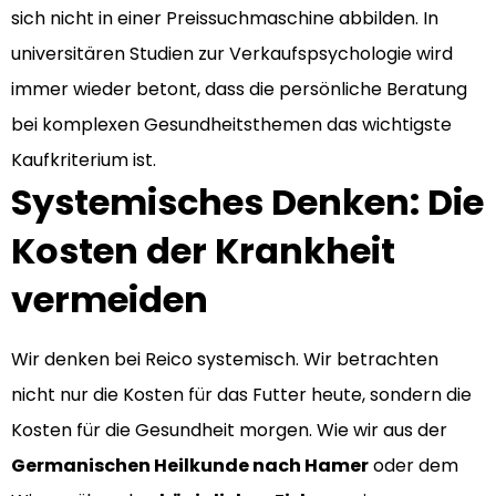
sich nicht in einer Preissuchmaschine abbilden. In
universitären Studien zur Verkaufspsychologie wird
immer wieder betont, dass die persönliche Beratung
bei komplexen Gesundheitsthemen das wichtigste
Kaufkriterium ist.
Systemisches Denken: Die
Kosten der Krankheit
vermeiden
Wir denken bei Reico systemisch. Wir betrachten
nicht nur die Kosten für das Futter heute, sondern die
Kosten für die Gesundheit morgen. Wie wir aus der
Germanischen Heilkunde nach Hamer
oder dem