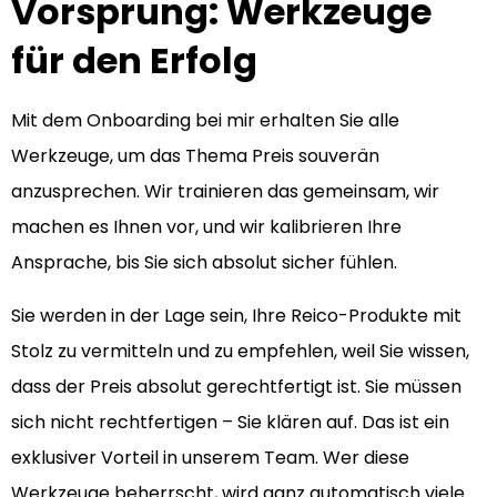
Vorsprung: Werkzeuge
für den Erfolg
Mit dem Onboarding bei mir erhalten Sie alle
Werkzeuge, um das Thema Preis souverän
anzusprechen. Wir trainieren das gemeinsam, wir
machen es Ihnen vor, und wir kalibrieren Ihre
Ansprache, bis Sie sich absolut sicher fühlen.
Sie werden in der Lage sein, Ihre Reico-Produkte mit
Stolz zu vermitteln und zu empfehlen, weil Sie wissen,
dass der Preis absolut gerechtfertigt ist. Sie müssen
sich nicht rechtfertigen – Sie klären auf. Das ist ein
exklusiver Vorteil in unserem Team. Wer diese
Werkzeuge beherrscht, wird ganz automatisch viele