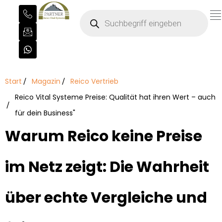
Start
Magazin
Reico Vertrieb
Reico Vital Systeme Preise: Qualität hat ihren Wert – auch
für dein Business"
Warum Reico keine Preise
im Netz zeigt: Die Wahrheit
über echte Vergleiche und