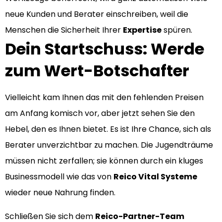
neue Kunden und Berater einschreiben, weil die
Menschen die Sicherheit Ihrer
Expertise
spüren.
Dein Startschuss: Werde
zum Wert-Botschafter
Vielleicht kam Ihnen das mit den fehlenden Preisen
am Anfang komisch vor, aber jetzt sehen Sie den
Hebel, den es Ihnen bietet. Es ist Ihre Chance, sich als
Berater unverzichtbar zu machen. Die Jugendträume
müssen nicht zerfallen; sie können durch ein kluges
Businessmodell wie das von
Reico Vital Systeme
wieder neue Nahrung finden.
Schließen Sie sich dem
Reico-Partner-Team