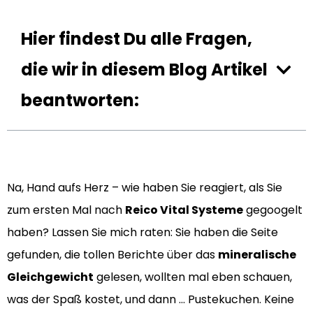
Hier findest Du alle Fragen,
die wir in diesem Blog Artikel
beantworten:
Na, Hand aufs Herz – wie haben Sie reagiert, als Sie
zum ersten Mal nach
Reico Vital Systeme
gegoogelt
haben? Lassen Sie mich raten: Sie haben die Seite
gefunden, die tollen Berichte über das
mineralische
Gleichgewicht
gelesen, wollten mal eben schauen,
was der Spaß kostet, und dann … Pustekuchen. Keine