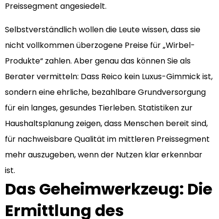
Preissegment angesiedelt.
Selbstverständlich wollen die Leute wissen, dass sie
nicht vollkommen überzogene Preise für „Wirbel-
Produkte“ zahlen. Aber genau das können Sie als
Berater vermitteln: Dass Reico kein Luxus-Gimmick ist,
sondern eine ehrliche, bezahlbare Grundversorgung
für ein langes, gesundes Tierleben. Statistiken zur
Haushaltsplanung zeigen, dass Menschen bereit sind,
für nachweisbare Qualität im mittleren Preissegment
mehr auszugeben, wenn der Nutzen klar erkennbar
ist.
Das Geheimwerkzeug: Die
Ermittlung des