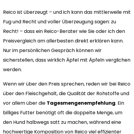
Reico ist überzeugt – und ich kann das mittlerweile mit
Fug und Recht und voller Überzeugung sagen: zu
Recht! – dass ein Reico-Berater wie Sie oder ich den
Preisvergleich am allerbesten direkt erklären kann.
Nur im persönlichen Gespräch können wir
sicherstellen, dass wirklich Äpfel mit Äpfeln verglichen
werden.
Wenn wir über den Preis sprechen, reden wir bei Reico
über den Fleischgehalt, die Qualität der Rohstoffe und
vor allem über die
Tagesmengenempfehlung
. Ein
billiges Futter benötigt oft die doppelte Menge, um
den Hund halbwegs satt zu machen, während eine
hochwertige Komposition von Reico viel effizienter