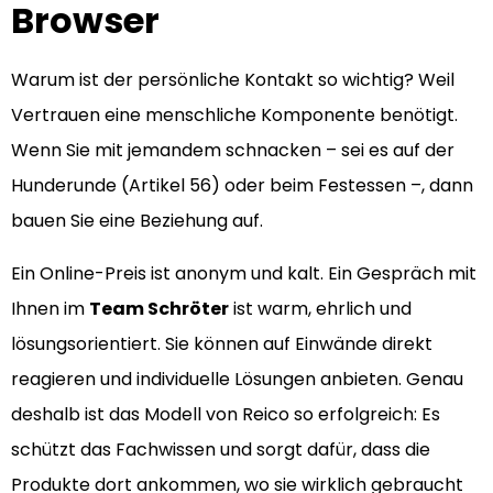
Browser
Warum ist der persönliche Kontakt so wichtig? Weil
Vertrauen eine menschliche Komponente benötigt.
Wenn Sie mit jemandem schnacken – sei es auf der
Hunderunde (Artikel 56) oder beim Festessen –, dann
bauen Sie eine Beziehung auf.
Ein Online-Preis ist anonym und kalt. Ein Gespräch mit
Ihnen im
Team Schröter
ist warm, ehrlich und
lösungsorientiert. Sie können auf Einwände direkt
reagieren und individuelle Lösungen anbieten. Genau
deshalb ist das Modell von Reico so erfolgreich: Es
schützt das Fachwissen und sorgt dafür, dass die
Produkte dort ankommen, wo sie wirklich gebraucht