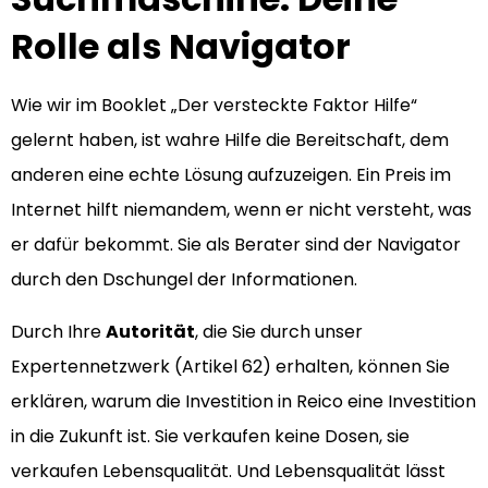
Rolle als Navigator
Wie wir im Booklet „Der versteckte Faktor Hilfe“
gelernt haben, ist wahre Hilfe die Bereitschaft, dem
anderen eine echte Lösung aufzuzeigen. Ein Preis im
Internet hilft niemandem, wenn er nicht versteht, was
er dafür bekommt. Sie als Berater sind der Navigator
durch den Dschungel der Informationen.
Durch Ihre
Autorität
, die Sie durch unser
Expertennetzwerk (Artikel 62) erhalten, können Sie
erklären, warum die Investition in Reico eine Investition
in die Zukunft ist. Sie verkaufen keine Dosen, sie
verkaufen Lebensqualität. Und Lebensqualität lässt