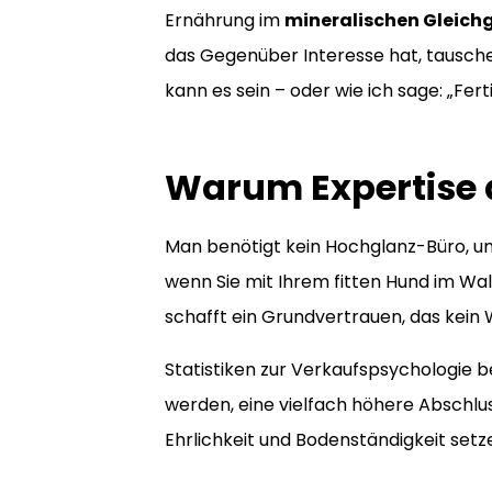
Ernährung im
mineralischen Gleich
das Gegenüber Interesse hat, tausche
kann es sein – oder wie ich sage: „Ferti
Warum Expertise 
Man benötigt kein Hochglanz-Büro, u
wenn Sie mit Ihrem fitten Hund im Wa
schafft ein Grundvertrauen, das kein
Statistiken zur Verkaufspsychologie
werden, eine vielfach höhere Abschlu
Ehrlichkeit und Bodenständigkeit setze