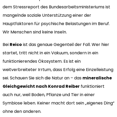
dem Stressreport des Bundesarbeitsministeriums ist
mangelnde soziale Unterstützung einer der
Hauptfaktoren für psychische Belastungen im Beruf.
Wir Menschen sind keine Inseln.
Bei
Reico
ist das genaue Gegenteil der Fall. Wer hier
startet, tritt nicht in ein Vakuum, sondern in ein
funktionierendes Ökosystem. Es ist ein
weitverbreiteter Irrtum, dass Erfolg eine Einzelleistung
sei. Schauen Sie sich die Natur an – das
mineralische
Gleichgewicht nach Konrad Reiber
funktioniert
auch nur, weil Boden, Pflanze und Tier in einer
Symbiose leben. Keiner macht dort sein „eigenes Ding“
ohne den anderen.