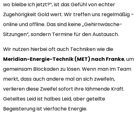
wo bleibe ich jetzt?“, ist das Gefühl von echter
Zugehörigkeit Gold wert. Wir treffen uns regelmäßig –
online und offline. Das sind keine „Gehirnwäsche-
Sitzungen“, sondern Termine für den Austausch.
Wir nutzen hierbei oft auch Techniken wie die
Meridian-Energie-Technik (MET) nach Franke
, um
gemeinsam Blockaden zu lösen. Wenn man im Team
merkt, dass auch andere mal an sich zweifeln,
verlieren diese Zweifel sofort ihre lähmende Kraft.
Geteiltes Leid ist halbes Leid, aber geteilte
Begeisterung ist vierfache Energie.