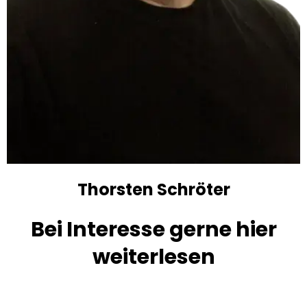
Thorsten Schröter
Bei Interesse gerne hier
weiterlesen