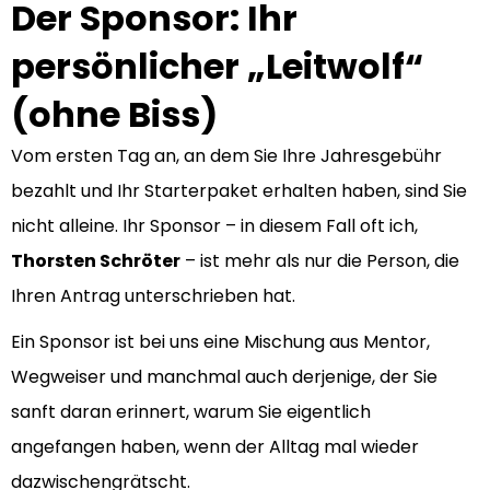
Der Sponsor: Ihr
persönlicher „Leitwolf“
(ohne Biss)
Vom ersten Tag an, an dem Sie Ihre Jahresgebühr
bezahlt und Ihr Starterpaket erhalten haben, sind Sie
nicht alleine. Ihr Sponsor – in diesem Fall oft ich,
Thorsten Schröter
– ist mehr als nur die Person, die
Ihren Antrag unterschrieben hat.
Ein Sponsor ist bei uns eine Mischung aus Mentor,
Wegweiser und manchmal auch derjenige, der Sie
sanft daran erinnert, warum Sie eigentlich
angefangen haben, wenn der Alltag mal wieder
dazwischengrätscht.