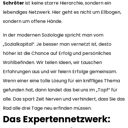
Schröter
ist keine starre Hierarchie, sondern ein
lebendiges Netzwerk. Hier geht es nicht um Ellbogen,
sondern um offene Hände.
In der modernen Soziologie spricht man vom
„Sozialkapital“. Je besser man vernetzt ist, desto
höher ist die Chance auf Erfolg und persönliches
Wohlbefinden. Wir teilen Ideen, wir tauschen
Erfahrungen aus und wir feiern Erfolge gemeinsam.
Wenn einer eine tolle Lösung für ein kniffliges Thema
gefunden hat, dann landet das bei uns im „Topf“ für
alle. Das spart Zeit Nerven und verhindert, dass Sie das
Rad alle drei Tage neu erfinden müssen.
Das Expertennetzwerk: