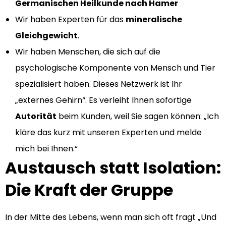
Germanischen Heilkunde nach Hamer
Wir haben Experten für das
mineralische
Gleichgewicht
.
Wir haben Menschen, die sich auf die
psychologische Komponente von Mensch und Tier
spezialisiert haben. Dieses Netzwerk ist Ihr
„externes Gehirn“. Es verleiht Ihnen sofortige
Autorität
beim Kunden, weil Sie sagen können: „Ich
kläre das kurz mit unseren Experten und melde
mich bei Ihnen.“
Austausch statt Isolation:
Die Kraft der Gruppe
In der Mitte des Lebens, wenn man sich oft fragt „Und