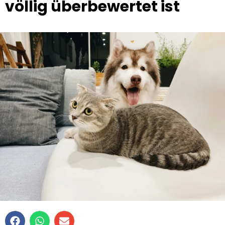
völlig überbewertet ist