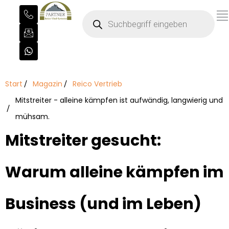
Start
Magazin
Reico Vertrieb
Mitstreiter - alleine kämpfen ist aufwändig, langwierig und
mühsam.
Mitstreiter gesucht:
Warum alleine kämpfen im
Business (und im Leben)