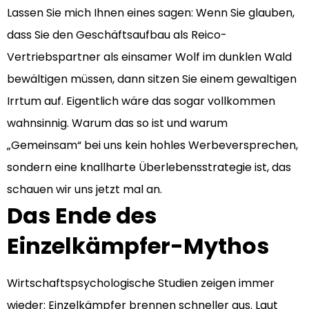
Lassen Sie mich Ihnen eines sagen: Wenn Sie glauben,
dass Sie den Geschäftsaufbau als Reico-
Vertriebspartner als einsamer Wolf im dunklen Wald
bewältigen müssen, dann sitzen Sie einem gewaltigen
Irrtum auf. Eigentlich wäre das sogar vollkommen
wahnsinnig. Warum das so ist und warum
„Gemeinsam“ bei uns kein hohles Werbeversprechen,
sondern eine knallharte Überlebensstrategie ist, das
schauen wir uns jetzt mal an.
Das Ende des
Einzelkämpfer-Mythos
Wirtschaftspsychologische Studien zeigen immer
wieder: Einzelkämpfer brennen schneller aus. Laut