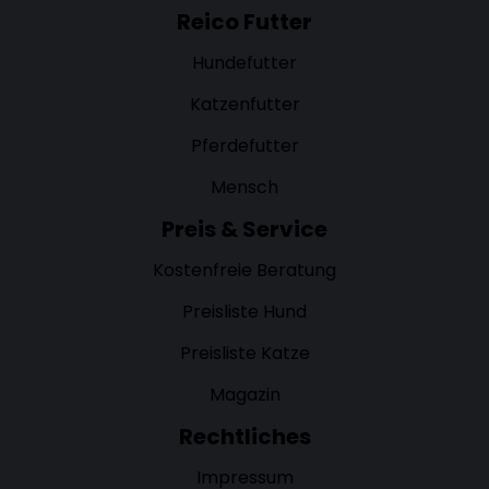
Reico Futter
Hundefutter
Katzenfutter
Pferdefutter
Mensch
Preis & Service
Kostenfreie Beratung
Preisliste Hund
Preisliste Katze
Magazin
Rechtliches
Impressum