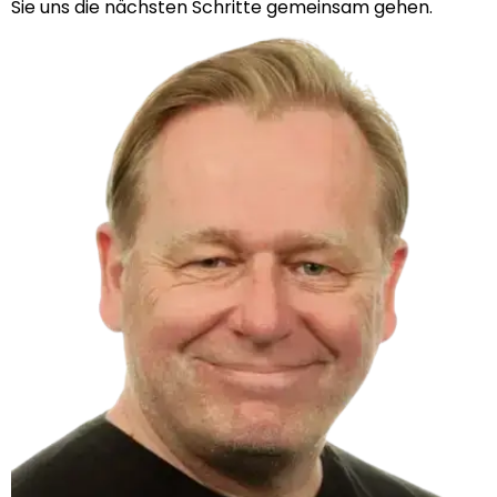
Sie uns die nächsten Schritte gemeinsam gehen.