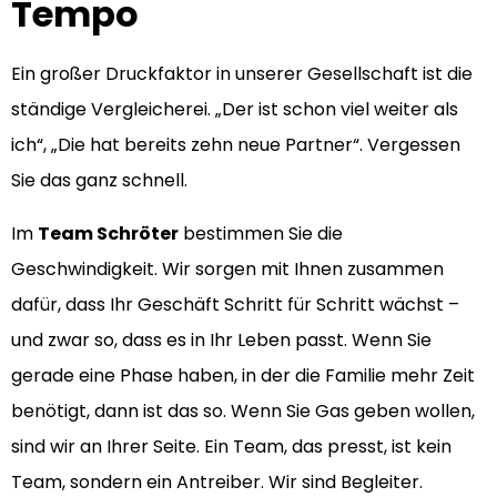
Tempo
Ein großer Druckfaktor in unserer Gesellschaft ist die
ständige Vergleicherei. „Der ist schon viel weiter als
ich“, „Die hat bereits zehn neue Partner“. Vergessen
Sie das ganz schnell.
Im
Team Schröter
bestimmen Sie die
Geschwindigkeit. Wir sorgen mit Ihnen zusammen
dafür, dass Ihr Geschäft Schritt für Schritt wächst –
und zwar so, dass es in Ihr Leben passt. Wenn Sie
gerade eine Phase haben, in der die Familie mehr Zeit
benötigt, dann ist das so. Wenn Sie Gas geben wollen,
sind wir an Ihrer Seite. Ein Team, das presst, ist kein
Team, sondern ein Antreiber. Wir sind Begleiter.