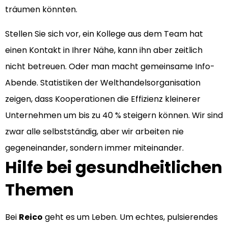
träumen könnten.
Stellen Sie sich vor, ein Kollege aus dem Team hat
einen Kontakt in Ihrer Nähe, kann ihn aber zeitlich
nicht betreuen. Oder man macht gemeinsame Info-
Abende. Statistiken der Welthandelsorganisation
zeigen, dass Kooperationen die Effizienz kleinerer
Unternehmen um bis zu 40 % steigern können. Wir sind
zwar alle selbstständig, aber wir arbeiten nie
gegeneinander, sondern immer miteinander.
Hilfe bei gesundheitlichen
Themen
Bei
Reico
geht es um Leben. Um echtes, pulsierendes