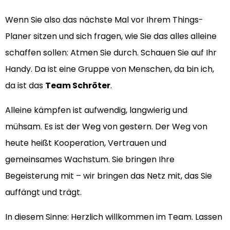
Wenn Sie also das nächste Mal vor Ihrem Things-
Planer sitzen und sich fragen, wie Sie das alles alleine
schaffen sollen: Atmen Sie durch. Schauen Sie auf Ihr
Handy. Da ist eine Gruppe von Menschen, da bin ich,
da ist das
Team Schröter
.
Alleine kämpfen ist aufwendig, langwierig und
mühsam. Es ist der Weg von gestern. Der Weg von
heute heißt Kooperation, Vertrauen und
gemeinsames Wachstum. Sie bringen Ihre
Begeisterung mit – wir bringen das Netz mit, das Sie
auffängt und trägt.
In diesem Sinne: Herzlich willkommen im Team. Lassen