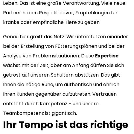
Leben. Das ist eine große Verantwortung. Viele neue
Partner haben Respekt davor, Empfehlungen für
kranke oder empfindliche Tiere zu geben.
Genau hier greift das Netz. Wir unterstützen einander
bei der Erstellung von Fütterungsplänen und bei der
Analyse von Problemsituationen. Diese
Expertise
wächst mit der Zeit, aber am Anfang dürfen Sie sich
getrost auf unseren Schultern abstützen. Das gibt
Ihnen die nötige Ruhe, um authentisch und ehrlich
Ihren Kunden gegenüber aufzutreten. Vertrauen
entsteht durch Kompetenz – und unsere
Teamkompetenz ist gigantisch.
Ihr Tempo ist das richtige