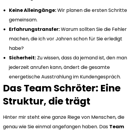
Keine Alleingänge:
Wir planen die ersten Schritte
gemeinsam.
Erfahrungstransfer:
Warum sollten Sie die Fehler
machen, die ich vor Jahren schon für Sie erledigt
habe?
Sicherheit:
Zu wissen, dass da jemand ist, den man
jederzeit anrufen kann, ändert die gesamte
energetische Ausstrahlung im Kundengespräch.
Das Team Schröter: Eine
Struktur, die trägt
Hinter mir steht eine ganze Riege von Menschen, die
genau wie Sie einmal angefangen haben. Das
Team