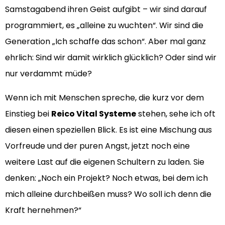
Samstagabend ihren Geist aufgibt – wir sind darauf
programmiert, es „alleine zu wuchten“. Wir sind die
Generation „Ich schaffe das schon“. Aber mal ganz
ehrlich: Sind wir damit wirklich glücklich? Oder sind wir
nur verdammt müde?
Wenn ich mit Menschen spreche, die kurz vor dem
Einstieg bei
Reico Vital Systeme
stehen, sehe ich oft
diesen einen speziellen Blick. Es ist eine Mischung aus
Vorfreude und der puren Angst, jetzt noch eine
weitere Last auf die eigenen Schultern zu laden. Sie
denken: „Noch ein Projekt? Noch etwas, bei dem ich
mich alleine durchbeißen muss? Wo soll ich denn die
Kraft hernehmen?“