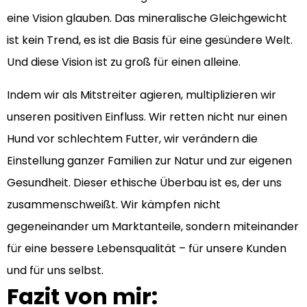
eine Vision glauben. Das mineralische Gleichgewicht
ist kein Trend, es ist die Basis für eine gesündere Welt.
Und diese Vision ist zu groß für einen alleine.
Indem wir als Mitstreiter agieren, multiplizieren wir
unseren positiven Einfluss. Wir retten nicht nur einen
Hund vor schlechtem Futter, wir verändern die
Einstellung ganzer Familien zur Natur und zur eigenen
Gesundheit. Dieser ethische Überbau ist es, der uns
zusammenschweißt. Wir kämpfen nicht
gegeneinander um Marktanteile, sondern miteinander
für eine bessere Lebensqualität – für unsere Kunden
und für uns selbst.
Fazit von mir: