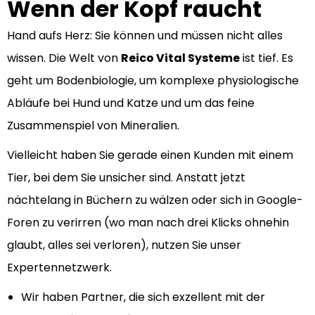
Wenn der Kopf raucht
Hand aufs Herz: Sie können und müssen nicht alles
wissen. Die Welt von
Reico Vital Systeme
ist tief. Es
geht um Bodenbiologie, um komplexe physiologische
Abläufe bei Hund und Katze und um das feine
Zusammenspiel von Mineralien.
Vielleicht haben Sie gerade einen Kunden mit einem
Tier, bei dem Sie unsicher sind. Anstatt jetzt
nächtelang in Büchern zu wälzen oder sich in Google-
Foren zu verirren (wo man nach drei Klicks ohnehin
glaubt, alles sei verloren), nutzen Sie unser
Expertennetzwerk.
Wir haben Partner, die sich exzellent mit der