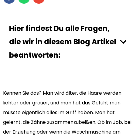
Hier findest Du alle Fragen,
die wir in diesem Blog Artikel
beantworten:
Kennen Sie das? Man wird älter, die Haare werden
lichter oder grauer, und man hat das Gefühl, man
müsste eigentlich alles im Griff haben. Man hat
gelernt, die Zähne zusammenzubeißen. Ob im Job, bei
der Erziehung oder wenn die Waschmaschine am