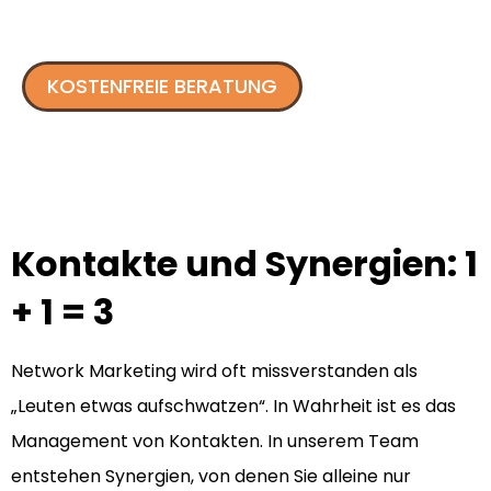
KOSTENFREIE BERATUNG
Kontakte und Synergien: 1
+ 1 = 3
Network Marketing wird oft missverstanden als
„Leuten etwas aufschwatzen“. In Wahrheit ist es das
Management von Kontakten. In unserem Team
entstehen Synergien, von denen Sie alleine nur