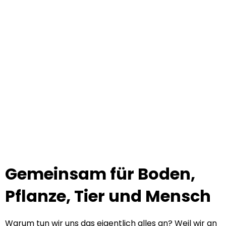
Gemeinsam für Boden,
Pflanze, Tier und Mensch
Warum tun wir uns das eigentlich alles an? Weil wir an