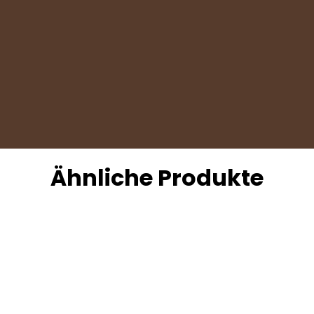
Ähnliche Produkte