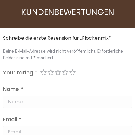
KUNDENBEWERTUNGEN
Schreibe die erste Rezension für „Flockenmix“
Deine E-Mail-Adresse wird nicht veröffentlicht.
Erforderliche
Felder sind mit
*
markiert
Your rating
*
Name
*
Email
*