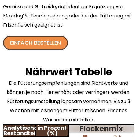
Gemüse und Getreide, das ideal zur Ergänzung von
MaxidogVit Feuchtnahrung oder bei der Fütterung mit
Frischfleisch geeignet ist.
EINFACH BESTELLEN
Nährwert Tabelle
Die Fütterungsempfehlungen sind Richtwerte und
können je nach Tier erhöht oder verringert werden.
Fütterungsumstellung langsam vornehmen. Bis zu 3
Wochen mit bisherigem Futter mischen. Frisches
Wasser bereitstellen.
Flockenmix
Analytische
in Prozent
Bestandteile
(%)