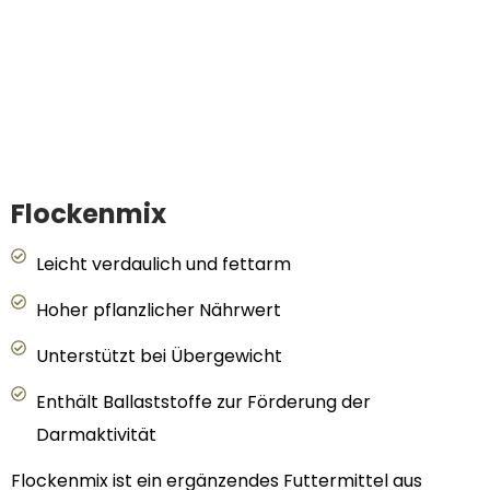
Flockenmix
Leicht verdaulich und fettarm
Hoher pflanzlicher Nährwert
Unterstützt bei Übergewicht
Enthält Ballaststoffe zur Förderung der
Darmaktivität
Flockenmix ist ein ergänzendes Futtermittel aus