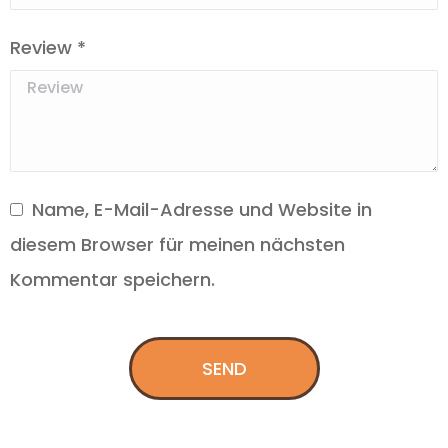
Review
*
Name, E-Mail-Adresse und Website in
diesem Browser für meinen nächsten
Kommentar speichern.
SEND