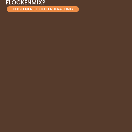
FLOCKENMIX?
KOSTENFREIE FUTTERBERATUNG