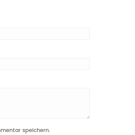
mentar speichern.