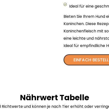
Ideal für eine gesch
Bieten Sie Ihrem Hund e
Kaninchen. Diese Rezep
Kaninchenfleisch mit s
eine leichte und nährst
Ideal für empfindliche 
EINFACH BESTEL
Nährwert Tabelle
 Richtwerte und können je nach Tier erhöht oder verring