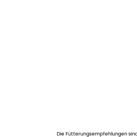
Die Fütterungsempfehlungen sind