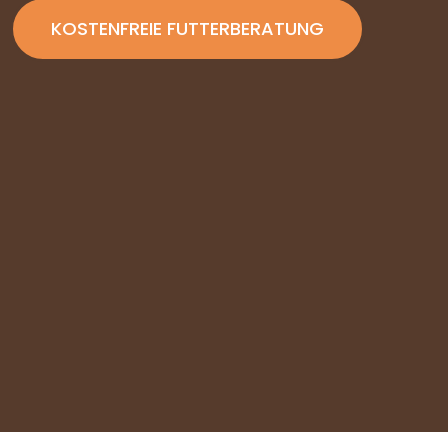
KOSTENFREIE FUTTERBERATUNG