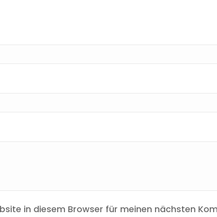
site in diesem Browser für meinen nächsten Kom