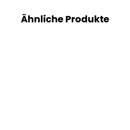
Ähnliche Produkte