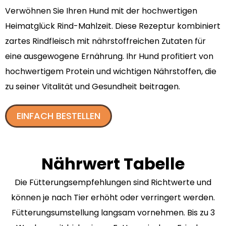
Verwöhnen Sie Ihren Hund mit der hochwertigen
Heimatglück Rind-Mahlzeit. Diese Rezeptur kombiniert
zartes Rindfleisch mit nährstoffreichen Zutaten für
eine ausgewogene Ernährung. Ihr Hund profitiert von
hochwertigem Protein und wichtigen Nährstoffen, die
zu seiner Vitalität und Gesundheit beitragen.
EINFACH BESTELLEN
Nährwert Tabelle
Die Fütterungsempfehlungen sind Richtwerte und
können je nach Tier erhöht oder verringert werden.
Fütterungsumstellung langsam vornehmen. Bis zu 3