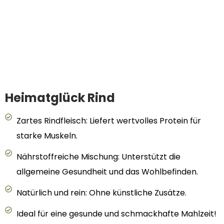
Heimatglück Rind
Zartes Rindfleisch: Liefert wertvolles Protein für
starke Muskeln.
Nährstoffreiche Mischung: Unterstützt die
allgemeine Gesundheit und das Wohlbefinden.
Natürlich und rein: Ohne künstliche Zusätze.
Ideal für eine gesunde und schmackhafte Mahlzeit!