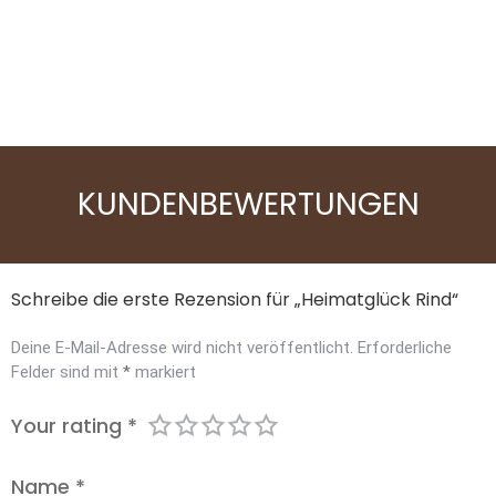
Hühnermägen Hund
KUNDENBEWERTUNGEN
Schreibe die erste Rezension für „Heimatglück Rind“
Deine E-Mail-Adresse wird nicht veröffentlicht.
Erforderliche
Felder sind mit
*
markiert
Your rating
*
Name
*