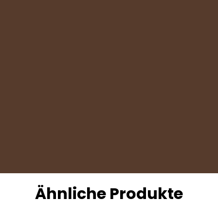
Ähnliche Produkte