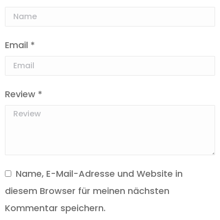
Email
*
Review
*
Name, E-Mail-Adresse und Website in
diesem Browser für meinen nächsten
Kommentar speichern.