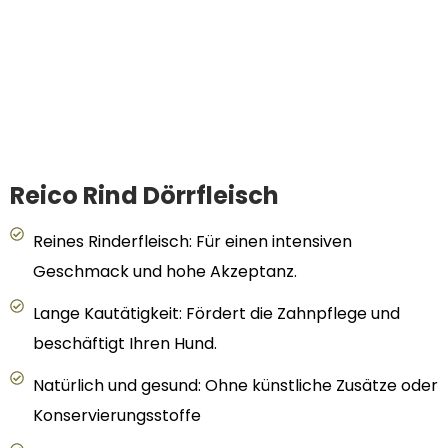
Reico Rind Dörrfleisch
Reines Rinderfleisch: Für einen intensiven
Geschmack und hohe Akzeptanz.
Lange Kautätigkeit: Fördert die Zahnpflege und
beschäftigt Ihren Hund.
Natürlich und gesund: Ohne künstliche Zusätze oder
Konservierungsstoffe