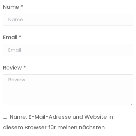
Name
*
Email
*
Review
*
Name, E-Mail-Adresse und Website in
diesem Browser für meinen nächsten