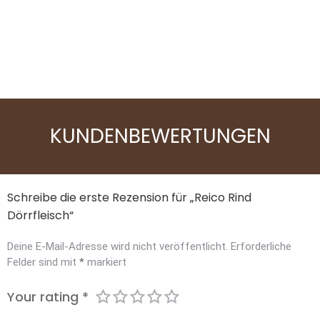
MaxiDog Athletic
KUNDENBEWERTUNGEN
Schreibe die erste Rezension für „Reico Rind
Dörrfleisch“
Deine E-Mail-Adresse wird nicht veröffentlicht.
Erforderliche
Felder sind mit
*
markiert
Your rating
*