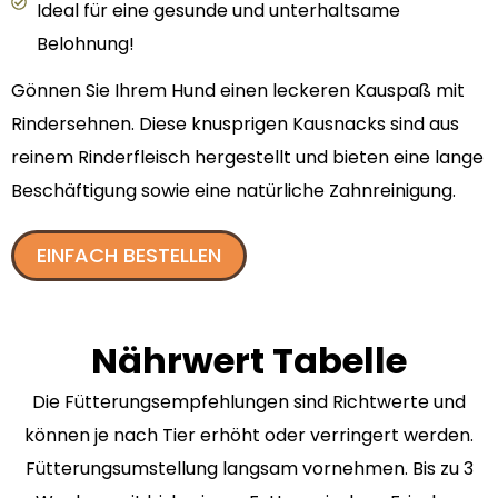
Ideal für eine gesunde und unterhaltsame
Belohnung!
Gönnen Sie Ihrem Hund einen leckeren Kauspaß mit
Rindersehnen. Diese knusprigen Kausnacks sind aus
reinem Rinderfleisch hergestellt und bieten eine lange
Beschäftigung sowie eine natürliche Zahnreinigung.
EINFACH BESTELLEN
Nährwert Tabelle
Die Fütterungsempfehlungen sind Richtwerte und
können je nach Tier erhöht oder verringert werden.
Fütterungsumstellung langsam vornehmen. Bis zu 3