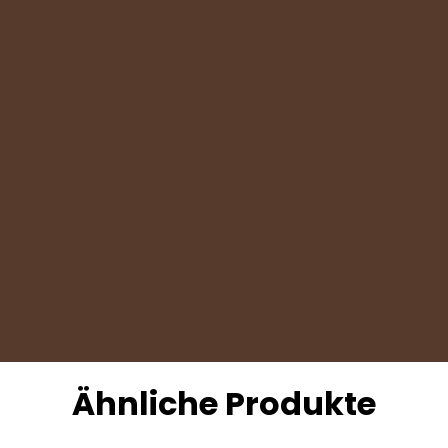
Ähnliche Produkte