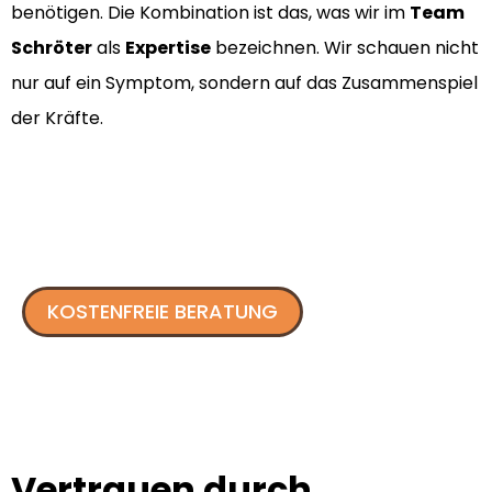
benötigen. Die Kombination ist das, was wir im
Team
Schröter
als
Expertise
bezeichnen. Wir schauen nicht
nur auf ein Symptom, sondern auf das Zusammenspiel
der Kräfte.
KOSTENFREIE BERATUNG
Vertrauen durch