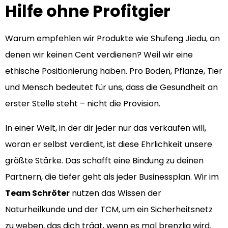
Hilfe ohne Profitgier
Warum empfehlen wir Produkte wie Shufeng Jiedu, an
denen wir keinen Cent verdienen? Weil wir eine
ethische Positionierung haben. Pro Boden, Pflanze, Tier
und Mensch bedeutet für uns, dass die Gesundheit an
erster Stelle steht – nicht die Provision.
In einer Welt, in der dir jeder nur das verkaufen will,
woran er selbst verdient, ist diese Ehrlichkeit unsere
größte Stärke. Das schafft eine Bindung zu deinen
Partnern, die tiefer geht als jeder Businessplan. Wir im
Team Schröter
nutzen das Wissen der
Naturheilkunde und der TCM, um ein Sicherheitsnetz
zu weben, das dich trägt, wenn es mal brenzlig wird.