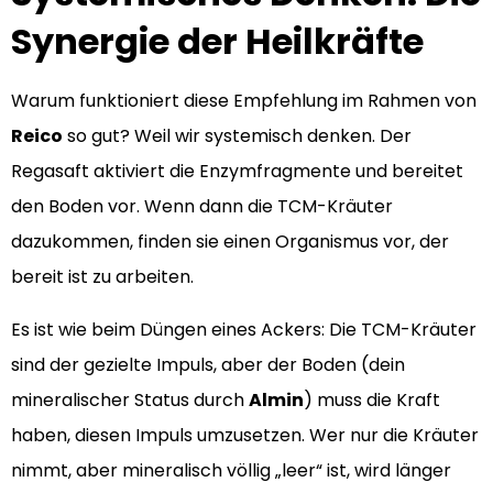
Synergie der Heilkräfte
Warum funktioniert diese Empfehlung im Rahmen von
Reico
so gut? Weil wir systemisch denken. Der
Regasaft aktiviert die Enzymfragmente und bereitet
den Boden vor. Wenn dann die TCM-Kräuter
dazukommen, finden sie einen Organismus vor, der
bereit ist zu arbeiten.
Es ist wie beim Düngen eines Ackers: Die TCM-Kräuter
sind der gezielte Impuls, aber der Boden (dein
mineralischer Status durch
Almin
) muss die Kraft
haben, diesen Impuls umzusetzen. Wer nur die Kräuter
nimmt, aber mineralisch völlig „leer“ ist, wird länger