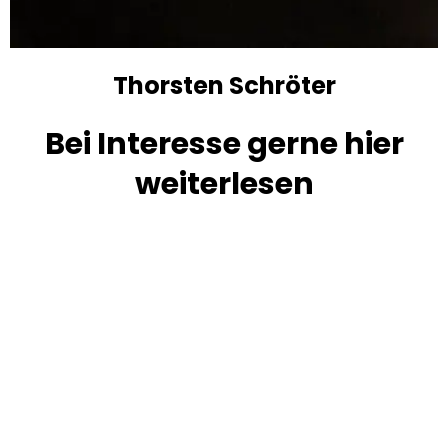
Thorsten Schröter
Bei Interesse gerne hier
weiterlesen