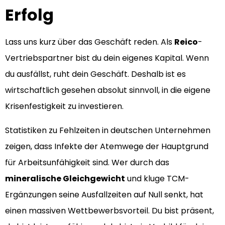
Erfolg
Lass uns kurz über das Geschäft reden. Als
Reico
-
Vertriebspartner bist du dein eigenes Kapital. Wenn
du ausfällst, ruht dein Geschäft. Deshalb ist es
wirtschaftlich gesehen absolut sinnvoll, in die eigene
Krisenfestigkeit zu investieren.
Statistiken zu Fehlzeiten in deutschen Unternehmen
zeigen, dass Infekte der Atemwege der Hauptgrund
für Arbeitsunfähigkeit sind. Wer durch das
mineralische Gleichgewicht
und kluge TCM-
Ergänzungen seine Ausfallzeiten auf Null senkt, hat
einen massiven Wettbewerbsvorteil. Du bist präsent,