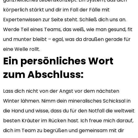
körperlich stärkt und dir im Fall der Fälle mit
Expertenwissen zur Seite steht. Schließ dich uns an.
Werde Teil eines Teams, das weiß, wie man gesund, fit
und munter bleibt – egal, was da draußen gerade für
eine Welle rollt.
Ein persönliches Wort
zum Abschluss:
Lass dich nicht von der Angst vor dem nächsten
Winter lähmen. Nimm dein mineralisches Schicksal in
die Hand und wisse, dass du für den Notfall die weltweit
besten Kräuter im Rücken hast. Ich freue mich darauf,
dich im Team zu begrüßen und gemeinsam mit dir