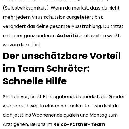
(Selbstwirksamkeit). Wenn du merkst, dass du nicht
mehr jedem Virus schutzlos ausgeliefert bist,
verändert das deine gesamte Ausstrahlung. Du trittst
mit einer ganz anderen
Autorität
auf, weil du weißt,
wovon du redest.
Der unschätzbare Vorteil
im Team Schröter:
Schnelle Hilfe
Stell dir vor, es ist Freitagabend, du merkst, die Glieder
werden schwer. In einem normalen Job würdest du
dich jetzt ins Wochenende quälen und Montag zum
Arzt gehen. Bei uns im
Reico-Partner-Team