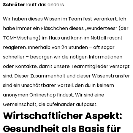
Schröter
läuft das anders.
Wir haben dieses Wissen im Team fest verankert. Ich
habe immer ein Fläschchen dieses „Wundertees“ (der
TCM-Mischung) im Haus und kann im Notfall rasant
reagieren. Innerhalb von 24 Stunden – oft sogar
schneller – besorgen wir die nötigen Informationen
oder Kontakte, damit unsere Teammitglieder versorgt
sind. Dieser Zusammenhalt und dieser Wissenstransfer
sind ein unschätzbarer Vorteil, den du in keinem
anonymen Onlineshop findest. Wir sind eine
Gemeinschaft, die aufeinander aufpasst.
Wirtschaftlicher Aspekt:
Gesundheit als Basis für