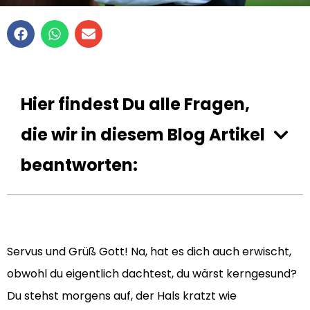
Hier findest Du alle Fragen,
die wir in diesem Blog Artikel
beantworten:
Servus und Grüß Gott! Na, hat es dich auch erwischt,
obwohl du eigentlich dachtest, du wärst kerngesund?
Du stehst morgens auf, der Hals kratzt wie