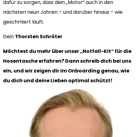
dafür zu sorgen, dass dein „Motor“ auch in den
nächsten neun Jahren – und darüber hinaus – wie
geschmiert läuft.
Dein
Thorsten Schröter
Möchtest du mehr über unser „Notfall-Kit“ für die
Hosentasche erfahren? Dann schreib dich bei uns
ein, und wir zeigen dir im Onboarding genau, wie
du dich und deine Lieben optimal schützt!