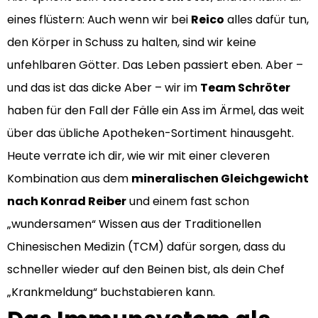
eines flüstern: Auch wenn wir bei
Reico
alles dafür tun,
den Körper in Schuss zu halten, sind wir keine
unfehlbaren Götter. Das Leben passiert eben. Aber –
und das ist das dicke Aber – wir im
Team Schröter
haben für den Fall der Fälle ein Ass im Ärmel, das weit
über das übliche Apotheken-Sortiment hinausgeht.
Heute verrate ich dir, wie wir mit einer cleveren
Kombination aus dem
mineralischen Gleichgewicht
nach Konrad Reiber
und einem fast schon
„wundersamen“ Wissen aus der Traditionellen
Chinesischen Medizin (TCM) dafür sorgen, dass du
schneller wieder auf den Beinen bist, als dein Chef
„Krankmeldung“ buchstabieren kann.