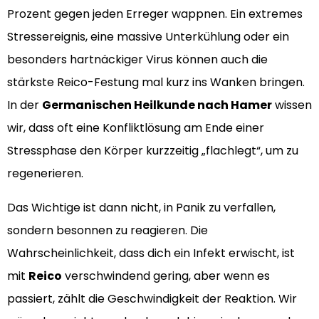
Prozent gegen jeden Erreger wappnen. Ein extremes
Stressereignis, eine massive Unterkühlung oder ein
besonders hartnäckiger Virus können auch die
stärkste Reico-Festung mal kurz ins Wanken bringen.
In der
Germanischen Heilkunde nach Hamer
wissen
wir, dass oft eine Konfliktlösung am Ende einer
Stressphase den Körper kurzzeitig „flachlegt“, um zu
regenerieren.
Das Wichtige ist dann nicht, in Panik zu verfallen,
sondern besonnen zu reagieren. Die
Wahrscheinlichkeit, dass dich ein Infekt erwischt, ist
mit
Reico
verschwindend gering, aber wenn es
passiert, zählt die Geschwindigkeit der Reaktion. Wir