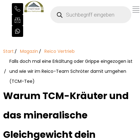
Start
Magazin
Reico Vertrieb
Falls doch mal eine Erkältung oder Grippe eingezogen ist
und wie wir im Reico-Team Schröter damit umgehen
(TCM-Tee)
Warum TCM-Kräuter und
das mineralische
Gleichgewicht dein