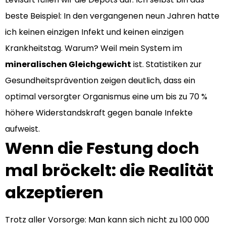
beste Beispiel: In den vergangenen neun Jahren hatte
ich keinen einzigen Infekt und keinen einzigen
Krankheitstag. Warum? Weil mein System im
mineralischen Gleichgewicht
ist. Statistiken zur
Gesundheitsprävention zeigen deutlich, dass ein
optimal versorgter Organismus eine um bis zu 70 %
höhere Widerstandskraft gegen banale Infekte
aufweist.
Wenn die Festung doch
mal bröckelt: die Realität
akzeptieren
Trotz aller Vorsorge: Man kann sich nicht zu 100 000