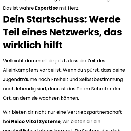
Das ist wahre
Expertise
mit Herz.
Dein Startschuss: Werde
Teil eines Netzwerks, das
wirklich hilft
Vielleicht dämmert dir jetzt, dass die Zeit des
Alleinkämpfens vorbei ist. Wenn du spürst, dass deine
Jugendträume nach Freiheit und Selbstbestimmung
noch lebendig sind, dann ist das Team Schröter der
Ort, an dem sie wachsen können.
Wir bieten dir nicht nur eine Vertriebspartnerschaft
bei
Reico Vital Systeme
, wir bieten dir ein
ganzheitliches Lebenskonzept. Ein System, das dich