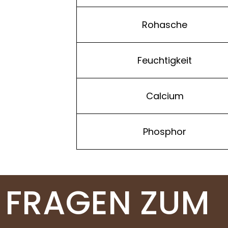
Rohasche
Feuchtigkeit
Calcium
Phosphor
FRAGEN ZUM