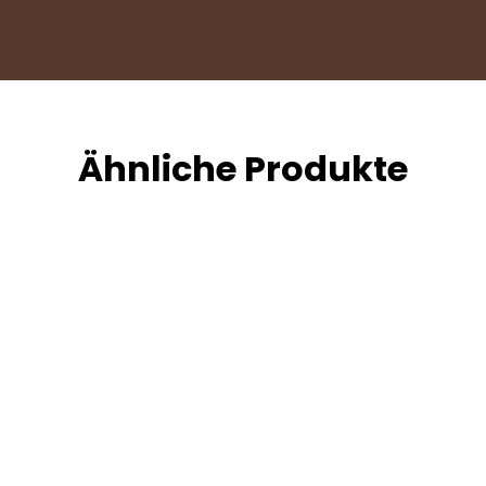
Ähnliche Produkte