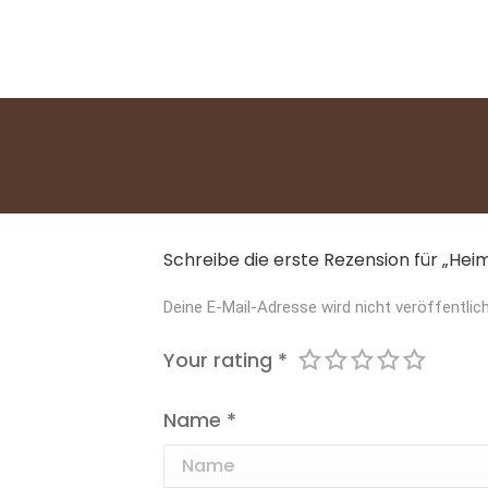
Schreibe die erste Rezension für „He
Deine E-Mail-Adresse wird nicht veröffentlich
Your rating
*
Name
*