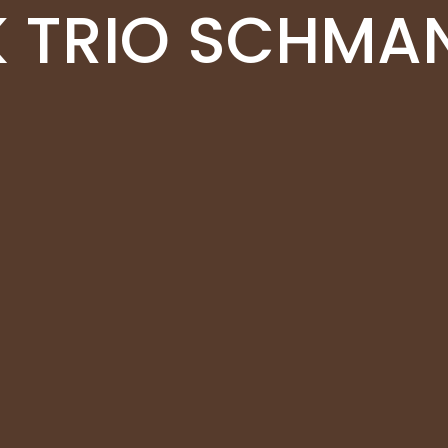
 TRIO SCHMA